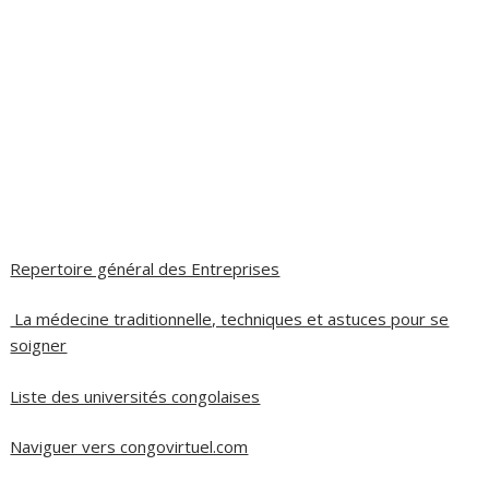
Repertoire général des Entreprises
La médecine traditionnelle, techniques et astuces pour se
soigner
Liste des universités congolaises
Naviguer vers congovirtuel.com