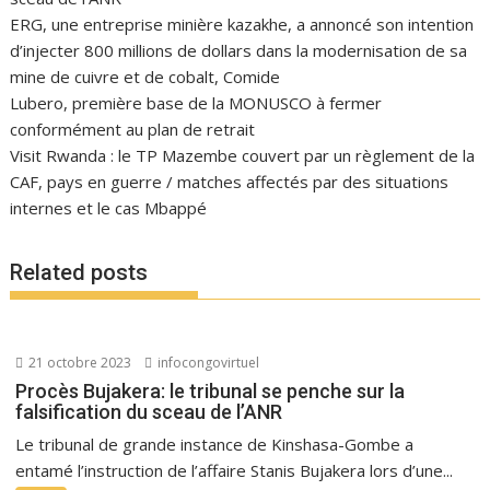
ERG, une entreprise minière kazakhe, a annoncé son intention
d’injecter 800 millions de dollars dans la modernisation de sa
mine de cuivre et de cobalt, Comide
Lubero, première base de la MONUSCO à fermer
conformément au plan de retrait
Visit Rwanda : le TP Mazembe couvert par un règlement de la
CAF, pays en guerre / matches affectés par des situations
internes et le cas Mbappé
Related posts
21 octobre 2023
infocongovirtuel
Procès Bujakera: le tribunal se penche sur la
falsification du sceau de l’ANR
Le tribunal de grande instance de Kinshasa-Gombe a
entamé l’instruction de l’affaire Stanis Bujakera lors d’une...