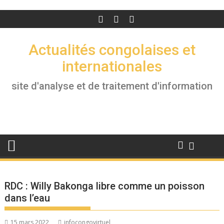
Actualités congolaises et
internationales
site d'analyse et de traitement d'information
RDC : Willy Bakonga libre comme un poisson
dans l’eau
15 mars 2022
infocongovirtuel