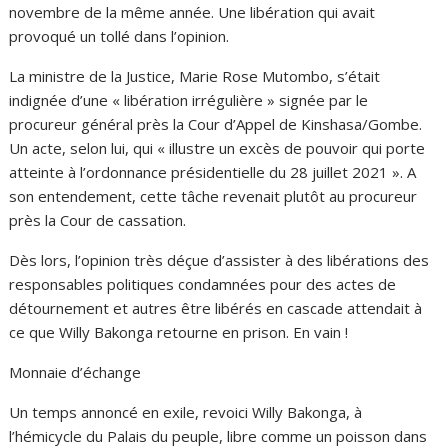
novembre de la même année. Une libération qui avait
provoqué un tollé dans l’opinion.
La ministre de la Justice, Marie Rose Mutombo, s’était
indignée d’une « libération irrégulière » signée par le
procureur général près la Cour d’Appel de Kinshasa/Gombe.
Un acte, selon lui, qui « illustre un excès de pouvoir qui porte
atteinte à l’ordonnance présidentielle du 28 juillet 2021 ». A
son entendement, cette tâche revenait plutôt au procureur
près la Cour de cassation.
Dès lors, l’opinion très déçue d’assister à des libérations des
responsables politiques condamnées pour des actes de
détournement et autres être libérés en cascade attendait à
ce que Willy Bakonga retourne en prison. En vain !
Monnaie d’échange
Un temps annoncé en exile, revoici Willy Bakonga, à
l’hémicycle du Palais du peuple, libre comme un poisson dans