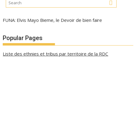
FUNA: Elvis Mayo Bieme, le Devoir de bien faire
Popular Pages
Liste des ethnies et tribus par territoire de la RDC