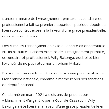
L’ancien ministre de l’Enseignement primaire, secondaire et
professionnel a fait sa première apparition publique depuis sa
libération controversée, à la faveur d’une grâce présidentielle,
en novembre dernier.
Des rumeurs l’annonçaient en exile ou encore en clandestinité.
Ni l’un ni l’autre. L’ancien ministre de l’Enseignement primaire,
secondaire et professionnel, Willy Bakonga, est bel et bien
libre, sûr de ne pas retourner en prison Makala.
Présent ce mardi à l’ouverture de la session parlementaire à
l’Assemblée nationale, l’homme a même repris ses fonctions
de député national.
Condamné en mars 2021 à trois ans de prison pour
« blanchiment d’argent », par la Cour de Cassation, Willy
Bakonga a été libéré à la faveur d’une grâce présidentielle en