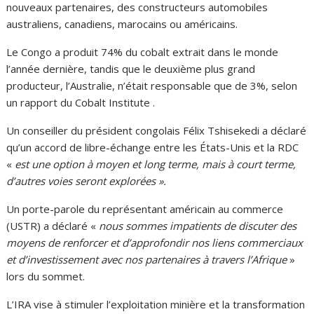
nouveaux partenaires, des constructeurs automobiles
australiens, canadiens, marocains ou américains.
Le Congo a produit 74% du cobalt extrait dans le monde
l’année dernière, tandis que le deuxième plus grand
producteur, l’Australie, n’était responsable que de 3%, selon
un rapport du Cobalt Institute .
Un conseiller du président congolais Félix Tshisekedi a déclaré
qu’un accord de libre-échange entre les États-Unis et la RDC
«
est une option à moyen et long terme, mais à court terme,
d’autres voies seront explorées ».
Un porte-parole du représentant américain au commerce
(USTR) a déclaré «
nous sommes impatients de discuter des
moyens de renforcer et d’approfondir nos liens commerciaux
et d’investissement avec nos partenaires à travers l’Afrique
»
lors du sommet.
L’IRA vise à stimuler l’exploitation minière et la transformation