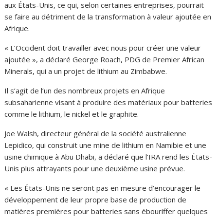
aux États-Unis, ce qui, selon certaines entreprises, pourrait
se faire au détriment de la transformation à valeur ajoutée en
Afrique.
« L’Occident doit travailler avec nous pour créer une valeur
ajoutée », a déclaré George Roach, PDG de Premier African
Minerals, qui a un projet de lithium au Zimbabwe.
Il s’agit de l’un des nombreux projets en Afrique
subsaharienne visant à produire des matériaux pour batteries
comme le lithium, le nickel et le graphite.
Joe Walsh, directeur général de la société australienne
Lepidico, qui construit une mine de lithium en Namibie et une
usine chimique à Abu Dhabi, a déclaré que l’IRA rend les États-
Unis plus attrayants pour une deuxième usine prévue.
« Les États-Unis ne seront pas en mesure d’encourager le
développement de leur propre base de production de
matières premières pour batteries sans ébouriffer quelques