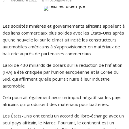
11 décembre 2022
infocongovirtuel
Les sociétés minières et gouvernements africains appellent à
des liens commerciaux plus solides avec les États-Unis après
qu’une nouvelle loi sur le climat ait incité les constructeurs
automobiles américains à s’approvisionner en matériaux de
batterie auprès de partenaires commerciaux.
La loi de 430 milliards de dollars sur la réduction de l’inflation
(IRA) a été critiquée par l’Union européenne et la Corée du
Sud, qui affirment qu’elle pourrait nuire à leur industrie
automobile.
Cela pourrait également avoir un impact négatif sur les pays
africains qui produisent des matériaux pour batteries.
Les États-Unis ont conclu un accord de libre-échange avec un
seul pays africain, le Maroc. Pourtant, le continent est un