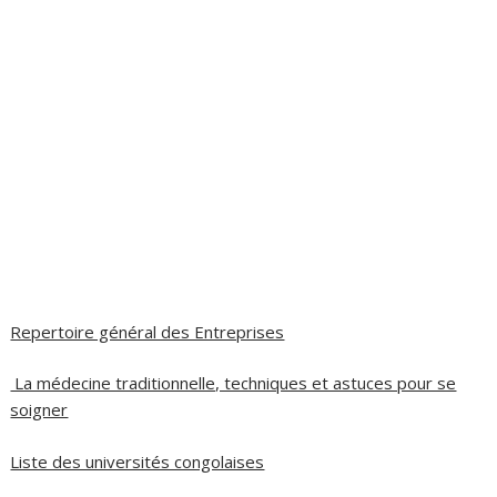
Repertoire général des Entreprises
La médecine traditionnelle, techniques et astuces pour se
soigner
Liste des universités congolaises