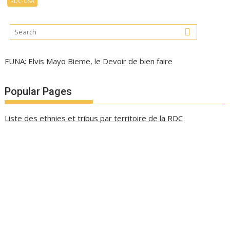
RDC-USA
FUNA: Elvis Mayo Bieme, le Devoir de bien faire
Popular Pages
Liste des ethnies et tribus par territoire de la RDC