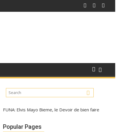
FUNA: Elvis Mayo Bieme, le Devoir de bien faire
Popular Pages