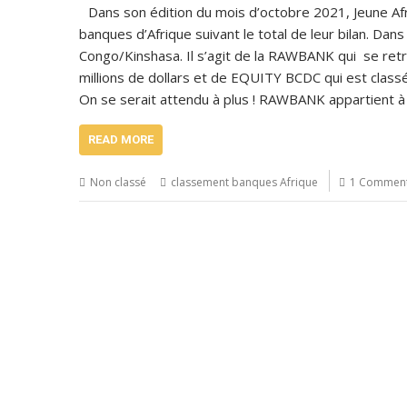
Dans son édition du mois d’octobre 2021, Jeune A
banques d’Afrique suivant le total de leur bilan. Da
Congo/Kinshasa. Il s’agit de la RAWBANK qui se retr
millions de dollars et de EQUITY BCDC qui est classé
On se serait attendu à plus ! RAWBANK appartient 
READ MORE
Non classé
classement banques Afrique
1 Commen