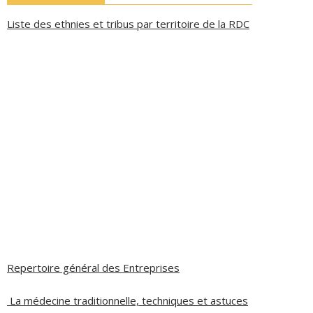
Liste des ethnies et tribus par territoire de la RDC
Repertoire général des Entreprises
La médecine traditionnelle, techniques et astuces