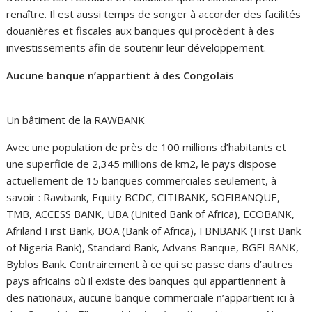
renaître. Il est aussi temps de songer à accorder des facilités
douanières et fiscales aux banques qui procèdent à des
investissements afin de soutenir leur développement.
Aucune banque n’appartient à des Congolais
Un bâtiment de la RAWBANK
Avec une population de près de 100 millions d’habitants et
une superficie de 2,345 millions de km2, le pays dispose
actuellement de 15 banques commerciales seulement, à
savoir : Rawbank, Equity BCDC, CITIBANK, SOFIBANQUE,
TMB, ACCESS BANK, UBA (United Bank of Africa), ECOBANK,
Afriland First Bank, BOA (Bank of Africa), FBNBANK (First Bank
of Nigeria Bank), Standard Bank, Advans Banque, BGFI BANK,
Byblos Bank. Contrairement à ce qui se passe dans d’autres
pays africains où il existe des banques qui appartiennent à
des nationaux, aucune banque commerciale n’appartient ici à