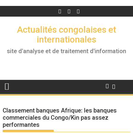
Actualités congolaises et
internationales
site d'analyse et de traitement d'information
Classement banques Afrique: les banques
commerciales du Congo/Kin pas assez
performantes