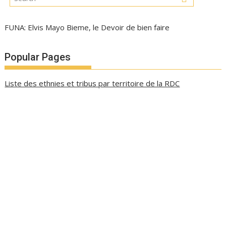
FUNA: Elvis Mayo Bieme, le Devoir de bien faire
Popular Pages
Liste des ethnies et tribus par territoire de la RDC