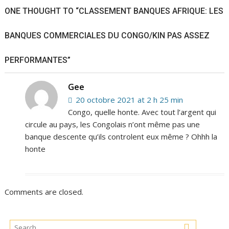
ONE THOUGHT TO “CLASSEMENT BANQUES AFRIQUE: LES
BANQUES COMMERCIALES DU CONGO/KIN PAS ASSEZ
PERFORMANTES”
Gee
20 octobre 2021 at 2 h 25 min
Congo, quelle honte. Avec tout l’argent qui
circule au pays, les Congolais n’ont même pas une
banque descente qu’ils controlent eux même ? Ohhh la
honte
Comments are closed.