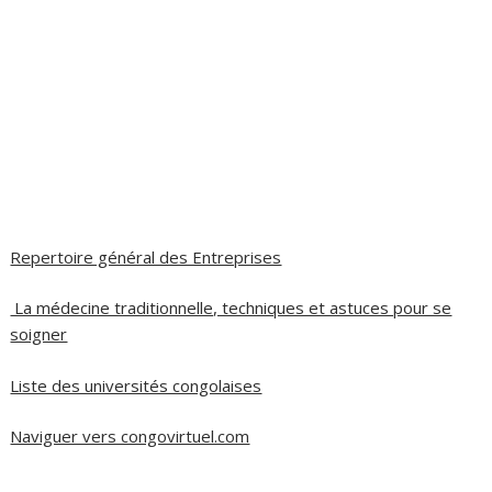
Repertoire général des Entreprises
La médecine traditionnelle, techniques et astuces pour se
soigner
Liste des universités congolaises
Naviguer vers congovirtuel.com