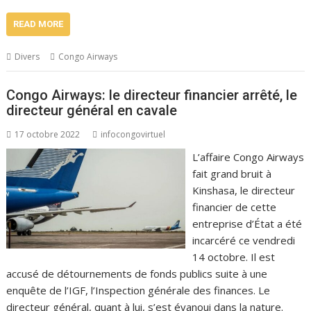
READ MORE
Divers
Congo Airways
Congo Airways: le directeur financier arrêté, le
directeur général en cavale
17 octobre 2022
infocongovirtuel
L’affaire Congo Airways
fait grand bruit à
Kinshasa, le directeur
financier de cette
entreprise d’État a été
incarcéré ce vendredi
14 octobre. Il est
accusé de détournements de fonds publics suite à une
enquête de l’IGF, l’Inspection générale des finances. Le
directeur général, quant à lui, s’est évanoui dans la nature.