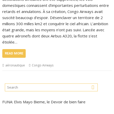
domestiques connaissent d’importantes perturbations entre
retards et annulations. À sa création, Congo Airways avait
suscité beaucoup d’espoir. Désenclaver un territoire de 2
millions 300 milles km2 et conquérir le ciel africain. L’ambition
était grande, mais les moyens n’ont pas suivi. Lancée avec
quatre aéronefs dont deux Airbus A320, la flotte s’est
étiolée…
READ MORE
aéronautique
Congo Airways
FUNA: Elvis Mayo Bieme, le Devoir de bien faire