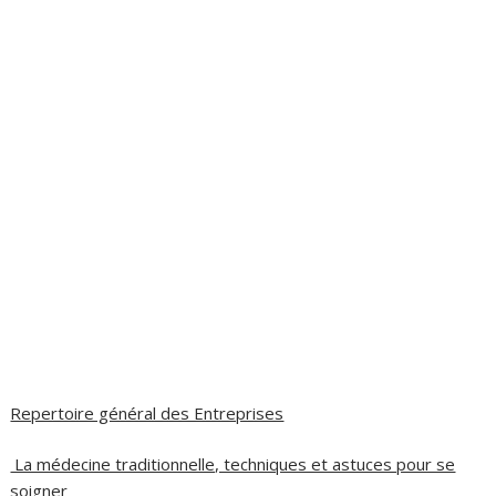
Repertoire général des Entreprises
La médecine traditionnelle, techniques et astuces pour se
soigner