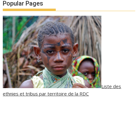
Popular Pages
Liste des
ethnies et tribus par territoire de la RDC