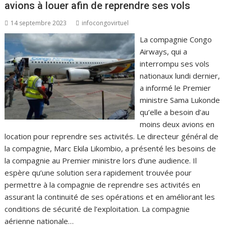
avions à louer afin de reprendre ses vols
14 septembre 2023
infocongovirtuel
La compagnie Congo
Airways, qui a
interrompu ses vols
nationaux lundi dernier,
a informé le Premier
ministre Sama Lukonde
qu’elle a besoin d’au
moins deux avions en
location pour reprendre ses activités. Le directeur général de
la compagnie, Marc Ekila Likombio, a présenté les besoins de
la compagnie au Premier ministre lors d’une audience. Il
espère qu’une solution sera rapidement trouvée pour
permettre à la compagnie de reprendre ses activités en
assurant la continuité de ses opérations et en améliorant les
conditions de sécurité de l’exploitation. La compagnie
aérienne nationale…