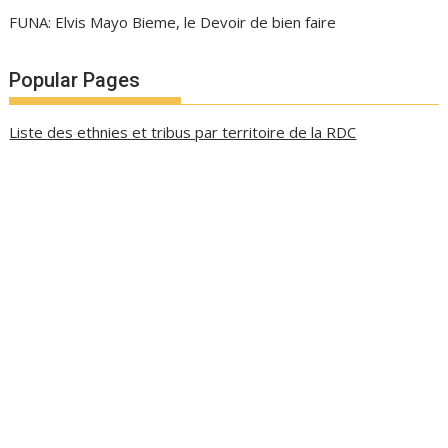
FUNA: Elvis Mayo Bieme, le Devoir de bien faire
Popular Pages
Liste des ethnies et tribus par territoire de la RDC