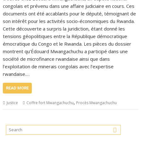
congolais et prévenu dans une affaire judiciaire en cours. Ces
documents ont été accablants pour le député, témoignant de
son intérêt pour les activités socio-économiques du Rwanda.
Cette découverte a surpris la juridiction, étant donné les
tensions géopolitiques entre la République démocratique
émocratique du Congo et le Rwanda. Les pièces du dossier
montrent qu’Édouard Mwangachuchu a participé dans une
société de microfinance rwandaise ainsi que dans
l’exploitation de minerais congolais avec l’expertise
rwandaise.…
READ MORE
,
Justice
Coffre fort Mwangachuchu
Procès Mwangachuchu