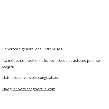
Repertoire général des Entreprises
La médecine traditionnelle, techniques et astuces pour se
soigner
Liste des universités congolaises
Naviguer vers congovirtuel.com