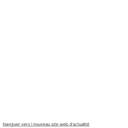
Naviguer vers l nouveau site web d'actualité