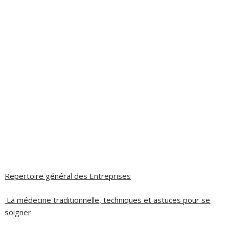
Repertoire général des Entreprises
La médecine traditionnelle, techniques et astuces pour se
soigner