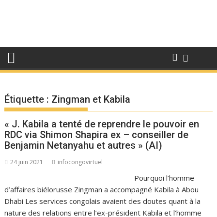
Étiquette :
Zingman et Kabila
« J. Kabila a tenté de reprendre le pouvoir en
RDC via Shimon Shapira ex – conseiller de
Benjamin Netanyahu et autres » (AI)
24 juin 2021
infocongovirtuel
Pourquoi l’homme
d’affaires biélorusse Zingman a accompagné Kabila à Abou
Dhabi Les services congolais avaient des doutes quant à la
nature des relations entre l’ex-président Kabila et l’homme