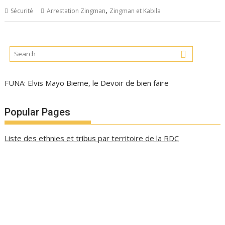
,
Sécurité
Arrestation Zingman
Zingman et Kabila
FUNA: Elvis Mayo Bieme, le Devoir de bien faire
Popular Pages
Liste des ethnies et tribus par territoire de la RDC