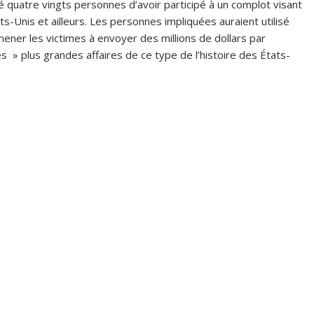
é quatre vingts personnes d’avoir participé à un complot visant
ts-Unis et ailleurs. Les personnes impliquées auraient utilisé
ner les victimes à envoyer des millions de dollars par
s » plus grandes affaires de ce type de l’histoire des États-