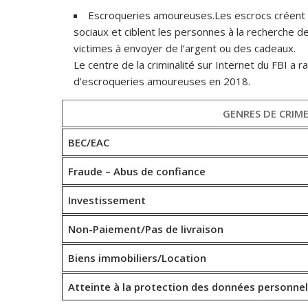
Escroqueries amoureuses.Les escrocs créent de
sociaux et ciblent les personnes à la recherche d
victimes à envoyer de l’argent ou des cadeaux.
Le centre de la criminalité sur Internet du FBI a
d’escroqueries amoureuses en 2018.
GENRES DE CRIM
BEC/EAC
Fraude – Abus de confiance
Investissement
Non-Paiement/Pas de livraison
Biens immobiliers/Location
Atteinte à la protection des données personnel