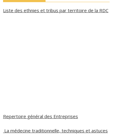
Liste des ethnies et tribus par territoire de la RDC
Repertoire général des Entreprises
La médecine traditionnelle, techniques et astuces