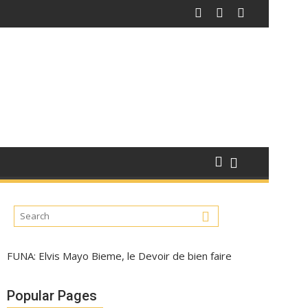
FUNA: Elvis Mayo Bieme, le Devoir de bien faire
Popular Pages