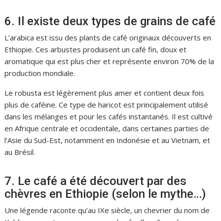
6. Il existe deux types de grains de café
L’arabica est issu des plants de café originaux découverts en
Ethiopie. Ces arbustes produisent un café fin, doux et
aromatique qui est plus cher et représente environ 70% de la
production mondiale.
Le robusta est légèrement plus amer et contient deux fois
plus de caféine. Ce type de haricot est principalement utilisé
dans les mélanges et pour les cafés instantanés. Il est cultivé
en Afrique centrale et occidentale, dans certaines parties de
l’Asie du Sud-Est, notamment en Indonésie et au Vietnam, et
au Brésil.
7. Le café a été découvert par des
chèvres en Ethiopie (selon le mythe…)
Une légende raconte qu’au IXe siècle, un chevrier du nom de