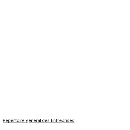
Repertoire général des Entreprises