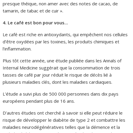
presque théique, non amer avec des notes de cacao, de
tamarin, de tabac et de cuir ».
4. Le café est bon pour vous.
..
Le café est riche en antioxydants, qui empêchent nos cellules
d’être oxydées par les toxines, les produits chimiques et
l’inflammation.
Plus tôt cette année, une étude publiée dans les Annals of
Internal Medicine suggérait que la consommation de trois
tasses de café par jour réduit le risque de décès lié à
plusieurs maladies clés, dont les maladies cardiaques.
L’étude a suivi plus de 500 000 personnes dans dix pays
européens pendant plus de 16 ans.
D’autres études ont cherché à savoir si elle peut réduire le
risque de développer le diabète de type 2 et combattre les
maladies neurodégénératives telles que la démence et la