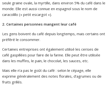
seule graine ovale, la myrtille, dans environ 5% du café dans le
monde. Elle est aussi connue en espagnol sous le nom de
caracolillo (« petit escargot »).
2. Certaines personnes
mang
ent leur café
Les gens boivent du café depuis longtemps, mais certains ont
préféré le consommer.
Certaines entreprises ont également utilisé les cerises de
café gaspillées pour faire de la farine. Elle peut être utilisée
dans les muffins, le pain, le chocolat, les sauces, etc.
Mais elle n’a pas le goût du café : selon le cépage, elle
exprime généralement des notes florales, d’agrumes ou de
fruits grillés.