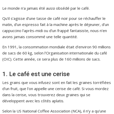
Le monde n’a jamais été aussi obsédé par le café.
Qu’il s’agisse d’une tasse de café noir pour se réchauffer le
matin, d’un espresso fait à la machine après le déjeuner, d’un
cappuccino l’après-midi ou d’un frappé fantaisiste, nous n’en
avons jamais consommé une telle quantité.
En 1991, la consommation mondiale était d’environ 90 millions
de sacs de 60 kg, selon l’Organisation internationale du café
(OIC). Cette année, ce sera plus de 160 millions de sacs.
1. Le café est une cerise
Les grains que vous infusez sont en fait les graines torréfiées
d’un fruit, que l’on appelle une cerise de café. Si vous mordez
dans la cerise, vous trouverez deux graines qui se
développent avec les côtés aplatis.
Selon la US National Coffee Association (NCA), il n’y a qu’une