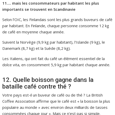
11…. mais les consommateurs par habitant les plus
importants se trouvent en Scandinavie
Selon l’OIC, les Finlandais sont les plus grands buveurs de café
par habitant. En Finlande, chaque personne consomme 12 kg
de café en moyenne chaque année.
Suivent la Norvège (9,9 kg par habitant), l’Islande (9 kg), le
Danemark (8,7 kg) et la Suède (8,2 kg).
Les Italiens, qui ont fait du café un élément essentiel de la
dolce vita, en consomment 5,9 kg par habitant chaque année.
12. Quelle boisson gagne dans la
bataille café contre thé ?
Votre pays est-il un buveur de café ou de thé ? La British
Coffee Association affirme que le café est « la boisson la plus
populaire au monde » avec environ deux milliards de tasses
consommées chaque jour ». Mais ce n’est pas si simple.