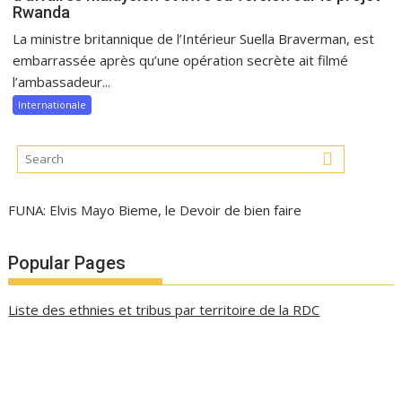
Rwanda
La ministre britannique de l’Intérieur Suella Braverman, est
embarrassée après qu’une opération secrète ait filmé
l’ambassadeur...
Internationale
FUNA: Elvis Mayo Bieme, le Devoir de bien faire
Popular Pages
Liste des ethnies et tribus par territoire de la RDC