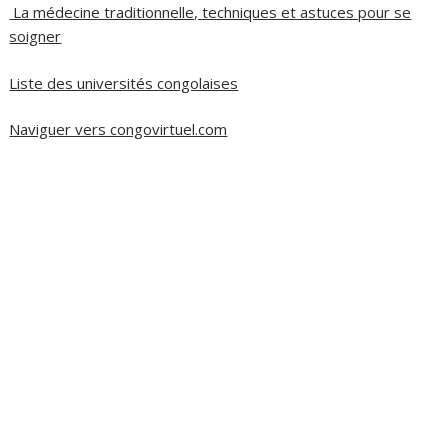
La médecine traditionnelle, techniques et astuces pour se
soigner
Liste des universités congolaises
Naviguer vers congovirtuel.com