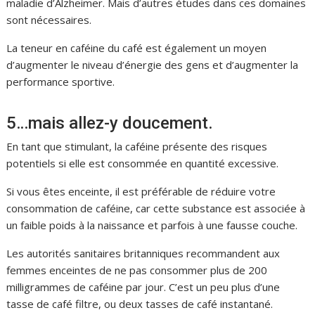
maladie d’Alzheimer. Mais d’autres études dans ces domaines
sont nécessaires.
La teneur en caféine du café est également un moyen
d’augmenter le niveau d’énergie des gens et d’augmenter la
performance sportive.
5…mais allez-y doucement.
En tant que stimulant, la caféine présente des risques
potentiels si elle est consommée en quantité excessive.
Si vous êtes enceinte, il est préférable de réduire votre
consommation de caféine, car cette substance est associée à
un faible poids à la naissance et parfois à une fausse couche.
Les autorités sanitaires britanniques recommandent aux
femmes enceintes de ne pas consommer plus de 200
milligrammes de caféine par jour. C’est un peu plus d’une
tasse de café filtre, ou deux tasses de café instantané.