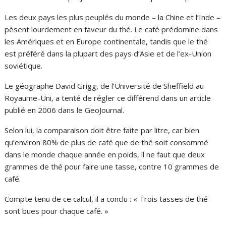
Les deux pays les plus peuplés du monde – la Chine et l’Inde –
pèsent lourdement en faveur du thé. Le café prédomine dans
les Amériques et en Europe continentale, tandis que le thé
est préféré dans la plupart des pays d’Asie et de l’ex-Union
soviétique.
Le géographe David Grigg, de l’Université de Sheffield au
Royaume-Uni, a tenté de régler ce différend dans un article
publié en 2006 dans le GeoJournal.
Selon lui, la comparaison doit être faite par litre, car bien
qu’environ 80% de plus de café que de thé soit consommé
dans le monde chaque année en poids, il ne faut que deux
grammes de thé pour faire une tasse, contre 10 grammes de
café.
Compte tenu de ce calcul, il a conclu : « Trois tasses de thé
sont bues pour chaque café. »