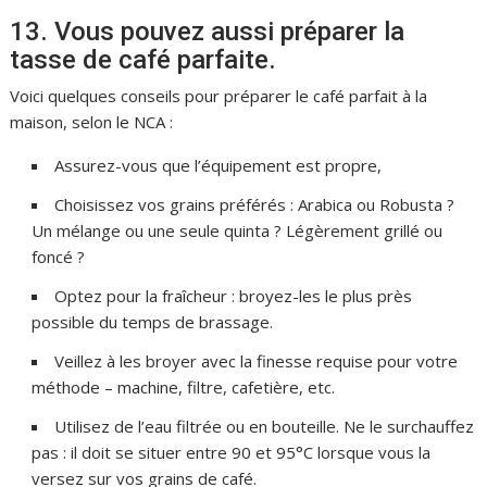
13. Vous pouvez aussi préparer la
tasse de café parfaite.
Voici quelques conseils pour préparer le café parfait à la
maison, selon le NCA :
Assurez-vous que l’équipement est propre,
Choisissez vos grains préférés : Arabica ou Robusta ?
Un mélange ou une seule quinta ? Légèrement grillé ou
foncé ?
Optez pour la fraîcheur : broyez-les le plus près
possible du temps de brassage.
Veillez à les broyer avec la finesse requise pour votre
méthode – machine, filtre, cafetière, etc.
Utilisez de l’eau filtrée ou en bouteille. Ne le surchauffez
pas : il doit se situer entre 90 et 95°C lorsque vous la
versez sur vos grains de café.