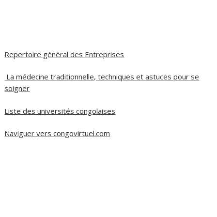
Repertoire général des Entreprises
La médecine traditionnelle, techniques et astuces pour se
soigner
Liste des universités congolaises
Naviguer vers congovirtuel.com