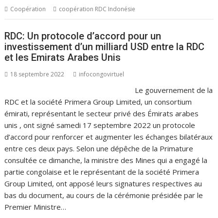
Coopération
coopération RDC Indonésie
RDC: Un protocole d’accord pour un
investissement d’un milliard USD entre la RDC
et les Emirats Arabes Unis
18 septembre 2022
infocongovirtuel
Le gouvernement de la
RDC et la société Primera Group Limited, un consortium
émirati, représentant le secteur privé des Émirats arabes
unis , ont signé samedi 17 septembre 2022 un protocole
d’accord pour renforcer et augmenter les échanges bilatéraux
entre ces deux pays. Selon une dépêche de la Primature
consultée ce dimanche, la ministre des Mines qui a engagé la
partie congolaise et le représentant de la société Primera
Group Limited, ont apposé leurs signatures respectives au
bas du document, au cours de la cérémonie présidée par le
Premier Ministre…