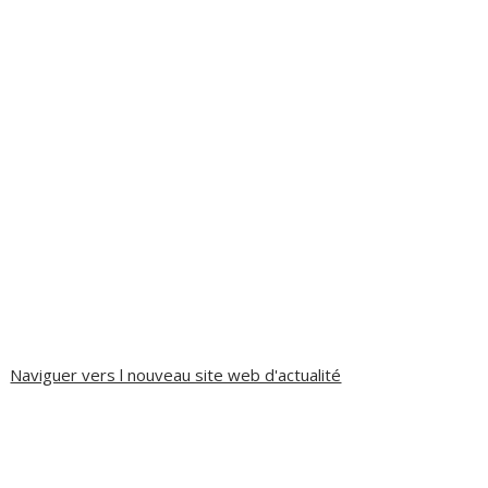
Naviguer vers l nouveau site web d'actualité