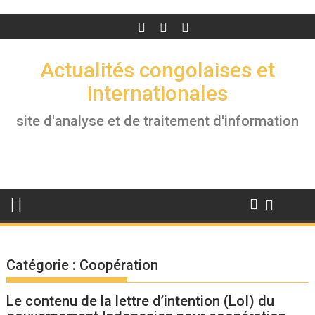
Actualités congolaises et
internationales
site d'analyse et de traitement d'information
Catégorie :
Coopération
Le contenu de la lettre d’intention (LoI) du