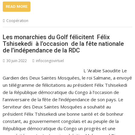
READ MORE
Coopération
Les monarchies du Golf félicitent Félix
Tshisekedi à l’occasion de la fête nationale
de l’indépendance de la RDC
30 juin 2022
infocongovirtuel
L ‘Arabie Saoudite Le
Gardien des Deux Saintes Mosquées, le roi Salmane, a envoyé
un télégramme de félicitations au président Félix Tshisekedi
de la République démocratique du Congo à l’occasion de
l’anniversaire de la fête de l’indépendance de son pays. Le
Serviteur des Deux Saintes Mosquées a souhaité au
président Félix Tshisekedi une bonne santé et de bonheur
constant, au gouvernement congolais et au peuple de la
République démocratique du Congo un progrès et une