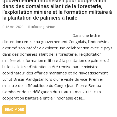
gouvernement Indonesien pour coopération
dans des domaines allant de la foresterie,
l’exploitation minière et la formation militaire à
la plantation de palmiers à huile
18 mai 2023
infocongovirtuel
Dans une lettre
d’intention remise au gouvernement Congolais, l’Indonésie a
exprimé son intérêt à explorer une collaboration avec le pays
dans des domaines allant de la foresterie, l’exploitation
minière et la formation militaire à la plantation de palmiers à
huile. La lettre d’intention a été remise par le ministre
coordinateur des affaires maritimes et de l’investissement
Luhut Binsar Pandjaitan lors d’une visite du vice-Premier
ministre de la République du Congo Jean-Pierre Bemba
Gombo et de sa délégation du 11 au 13 mai 2023. « La
coopération bilatérale entre l’Indonésie et le…
READ MORE