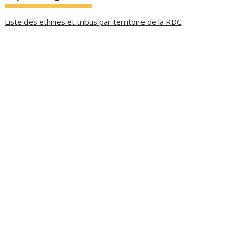
Liste des ethnies et tribus par territoire de la RDC