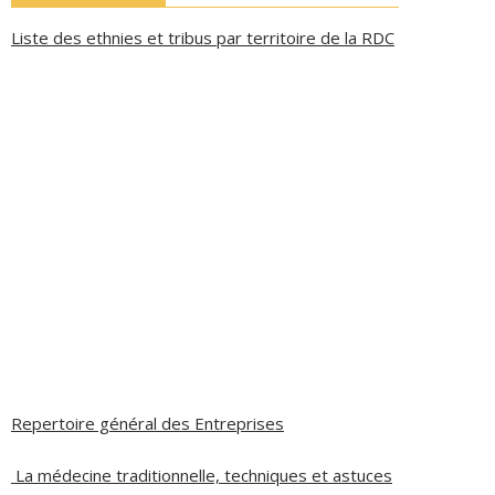
Liste des ethnies et tribus par territoire de la RDC
Repertoire général des Entreprises
La médecine traditionnelle, techniques et astuces