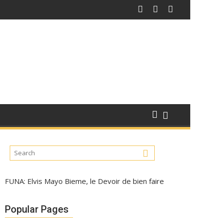
FUNA: Elvis Mayo Bieme, le Devoir de bien faire
Popular Pages