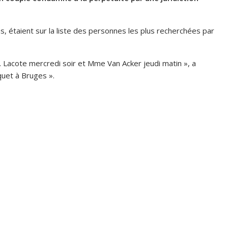
s, étaient sur la liste des personnes les plus recherchées par
 Lacote mercredi soir et Mme Van Acker jeudi matin », a
quet à Bruges ».