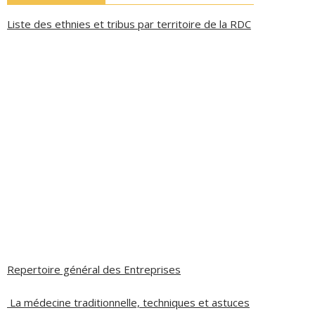
Liste des ethnies et tribus par territoire de la RDC
Repertoire général des Entreprises
La médecine traditionnelle, techniques et astuces