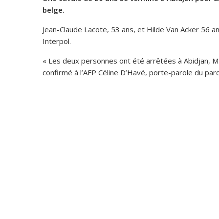
belge.
Jean-Claude Lacote, 53 ans, et Hilde Van Acker 56 an
Interpol.
« Les deux personnes ont été arrêtées à Abidjan, M.
confirmé à l’AFP Céline D’Havé, porte-parole du par