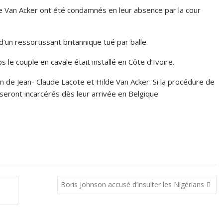
lde Van Acker ont été condamnés en leur absence par la cour
un ressortissant britannique tué par balle.
 le couple en cavale était installé en Côte d’Ivoire.
n de Jean- Claude Lacote et Hilde Van Acker. Si la procédure de
seront incarcérés dès leur arrivée en Belgique
Boris Johnson accusé d’insulter les Nigérians