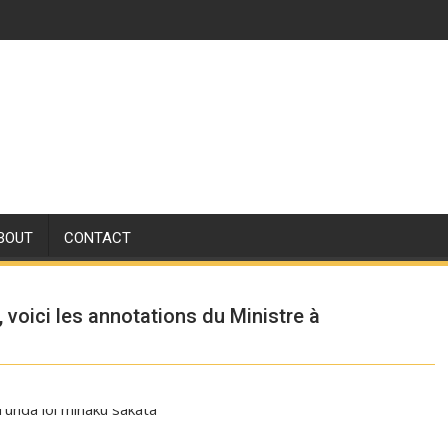
BOUT
CONTACT
 voici les annotations du Ministre à