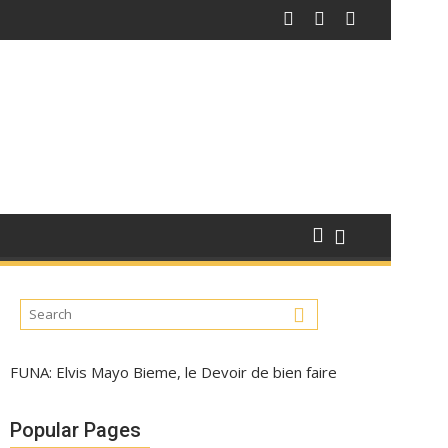
FUNA: Elvis Mayo Bieme, le Devoir de bien faire
Popular Pages