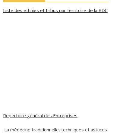
Liste des ethnies et tribus par territoire de la RDC
Repertoire général des Entreprises
La médecine traditionnelle, techniques et astuces