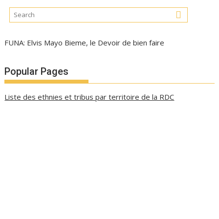
FUNA: Elvis Mayo Bieme, le Devoir de bien faire
Popular Pages
Liste des ethnies et tribus par territoire de la RDC