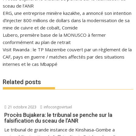
sceau de l’ANR
ERG, une entreprise minière kazakhe, a annoncé son intention
d’injecter 800 millions de dollars dans la modernisation de sa
mine de cuivre et de cobalt, Comide
Lubero, première base de la MONUSCO à fermer
conformément au plan de retrait
Visit Rwanda : le TP Mazembe couvert par un règlement de la
CAF, pays en guerre / matches affectés par des situations
internes et le cas Mbappé
Related posts
21 octobre 2023
infocongovirtuel
Procès Bujakera: le tribunal se penche sur la
falsification du sceau de l’ANR
Le tribunal de grande instance de Kinshasa-Gombe a