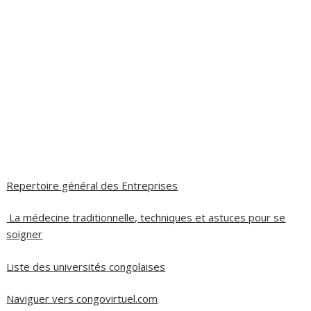
Repertoire général des Entreprises
La médecine traditionnelle, techniques et astuces pour se
soigner
Liste des universités congolaises
Naviguer vers congovirtuel.com