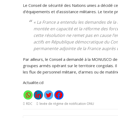
Le Conseil de sécurité des Nations unies a décidé ce 
d’équipements et d’assistance militaires. Le texte pr
« La France a entendu les demandes de l
montée en capacité et la réforme des for
cette résolution ne remet pas en cause l’
actifs en République démocratique du Con
permanente adjointe de la France auprès 
Par ailleurs, le Conseil a demandé à la MONUSCO de 
groupes armés opérant sur le territoire congolais. I
les flux de personnel militaire, d’armes ou de matéri
Actualite.cd
RDC
levée de régime de notification ONU