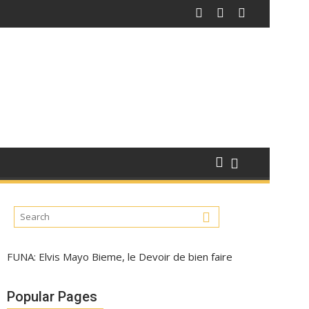
FUNA: Elvis Mayo Bieme, le Devoir de bien faire
Popular Pages