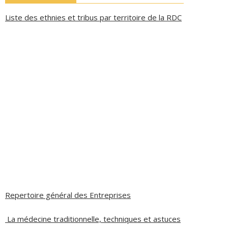
Liste des ethnies et tribus par territoire de la RDC
Repertoire général des Entreprises
La médecine traditionnelle, techniques et astuces