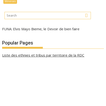
Minerais
FUNA: Elvis Mayo Bieme, le Devoir de bien faire
Popular Pages
Liste des ethnies et tribus par territoire de la RDC