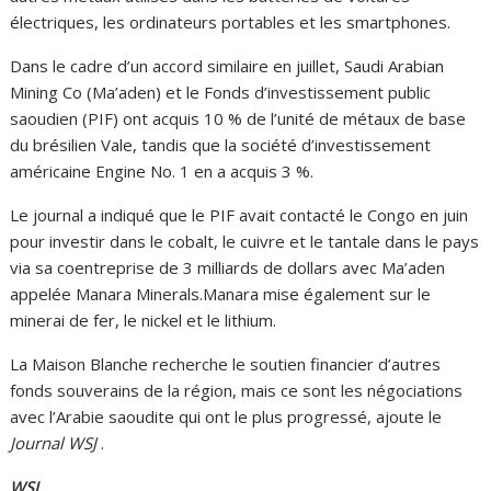
électriques, les ordinateurs portables et les smartphones.
Dans le cadre d’un accord similaire en juillet, Saudi Arabian
Mining Co (Ma’aden) et le Fonds d’investissement public
saoudien (PIF) ont acquis 10 % de l’unité de métaux de base
du brésilien Vale, tandis que la société d’investissement
américaine Engine No. 1 en a acquis 3 %.
Le journal a indiqué que le PIF avait contacté le Congo en juin
pour investir dans le cobalt, le cuivre et le tantale dans le pays
via sa coentreprise de 3 milliards de dollars avec Ma’aden
appelée Manara Minerals.Manara mise également sur le
minerai de fer, le nickel et le lithium.
La Maison Blanche recherche le soutien financier d’autres
fonds souverains de la région, mais ce sont les négociations
avec l’Arabie saoudite qui ont le plus progressé, ajoute le
Journal WSJ
.
WSJ