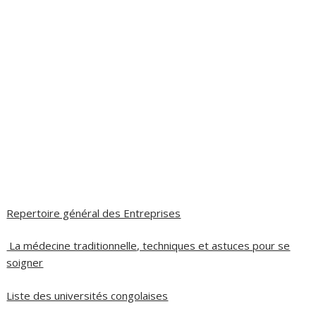
Repertoire général des Entreprises
La médecine traditionnelle, techniques et astuces pour se
soigner
Liste des universités congolaises