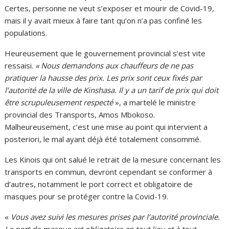
Certes, personne ne veut s’exposer et mourir de Covid-19,
mais il y avait mieux à faire tant qu’on n’a pas confiné les
populations.
Heureusement que le gouvernement provincial s’est vite
ressaisi.
« Nous demandons aux chauffeurs de ne pas
pratiquer la hausse des prix. Les prix sont ceux fixés par
l’autorité de la ville de Kinshasa. Il y a un tarif de prix qui doit
être scrupuleusement respecté
», a martelé le ministre
provincial des Transports, Amos Mbokoso.
Malheureusement, c’est une mise au point qui intervient a
posteriori, le mal ayant déjà été totalement consommé.
Les Kinois qui ont salué le retrait de la mesure concernant les
transports en commun, devront cependant se conformer à
d’autres, notamment le port correct et obligatoire de
masques pour se protéger contre la Covid-19.
«
Vous avez suivi les mesures prises par l’autorité provinciale.