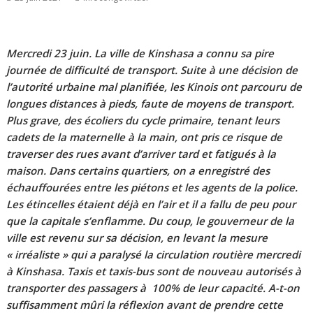
Mercredi 23 juin. La ville de Kinshasa a connu sa pire
journée de difficulté de transport. Suite à une décision de
l’autorité urbaine mal planifiée, les Kinois ont parcouru de
longues distances à pieds, faute de moyens de transport.
Plus grave, des écoliers du cycle primaire, tenant leurs
cadets de la maternelle à la main, ont pris ce risque de
traverser des rues avant d’arriver tard et fatigués à la
maison. Dans certains quartiers, on a enregistré des
échauffourées entre les piétons et les agents de la police.
Les étincelles étaient déjà en l’air et il a fallu de peu pour
que la capitale s’enflamme. Du coup, le gouverneur de la
ville est revenu sur sa décision, en levant la mesure
« irréaliste » qui a paralysé la circulation routière mercredi
à Kinshasa.
Taxis et taxis-bus sont de nouveau autorisés à
transporter des passagers à 100% de leur capacité. A-t-on
suffisamment mûri la réflexion avant de prendre cette