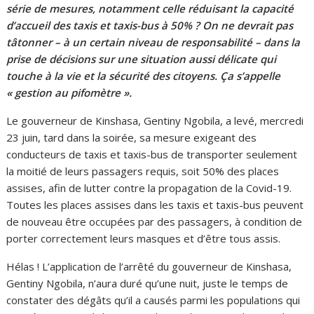
série de mesures, notamment celle réduisant la capacité
d’accueil des taxis et taxis-bus à 50% ? On ne devrait pas
tâtonner – à un certain niveau de responsabilité – dans la
prise de décisions sur une situation aussi délicate qui
touche à la vie et la sécurité des citoyens. Ça s’appelle
« gestion au pifomètre ».
Le gouverneur de Kinshasa, Gentiny Ngobila, a levé, mercredi
23 juin, tard dans la soirée, sa mesure exigeant des
conducteurs de taxis et taxis-bus de transporter seulement
la moitié de leurs passagers requis, soit 50% des places
assises, afin de lutter contre la propagation de la Covid-19.
Toutes les places assises dans les taxis et taxis-bus peuvent
de nouveau être occupées par des passagers, à condition de
porter correctement leurs masques et d’être tous assis.
Hélas ! L’application de l’arrêté du gouverneur de Kinshasa,
Gentiny Ngobila, n’aura duré qu’une nuit, juste le temps de
constater des dégâts qu’il a causés parmi les populations qui