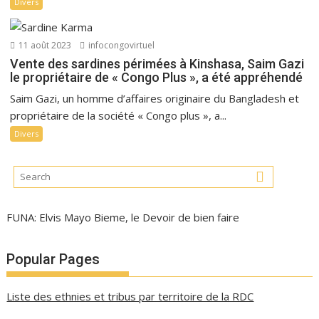
Divers
11 août 2023
infocongovirtuel
Vente des sardines périmées à Kinshasa, Saim Gazi
le propriétaire de « Congo Plus », a été appréhendé
Saim Gazi, un homme d’affaires originaire du Bangladesh et
propriétaire de la société « Congo plus », a...
Divers
FUNA: Elvis Mayo Bieme, le Devoir de bien faire
Popular Pages
Liste des ethnies et tribus par territoire de la RDC