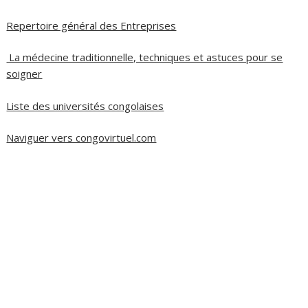
Repertoire général des Entreprises
La médecine traditionnelle, techniques et astuces pour se
soigner
Liste des universités congolaises
Naviguer vers congovirtuel.com