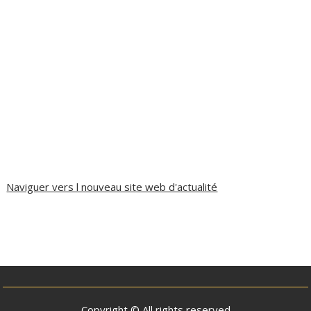
Naviguer vers l nouveau site web d'actualité
Copyright © All rights reserved