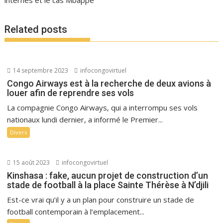
internes et le cas Mbappé
Related posts
14 septembre 2023
infocongovirtuel
Congo Airways est à la recherche de deux avions à
louer afin de reprendre ses vols
La compagnie Congo Airways, qui a interrompu ses vols
nationaux lundi dernier, a informé le Premier...
Divers
15 août 2023
infocongovirtuel
Kinshasa : fake, aucun projet de construction d’un
stade de football à la place Sainte Thérèse à N’djili
Est-ce vrai qu’il y a un plan pour construire un stade de
football contemporain à l’emplacement...