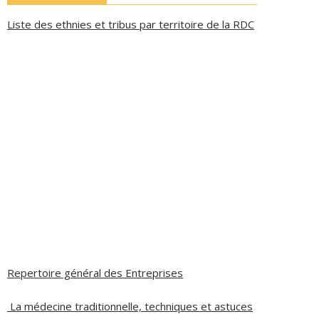
Liste des ethnies et tribus par territoire de la RDC
Repertoire général des Entreprises
La médecine traditionnelle, techniques et astuces