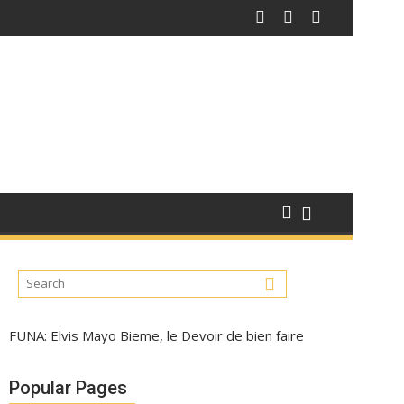
FUNA: Elvis Mayo Bieme, le Devoir de bien faire
Popular Pages