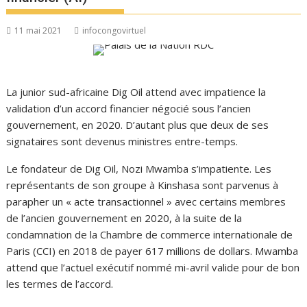
11 mai 2021
infocongovirtuel
La junior sud-africaine Dig Oil attend avec impatience la
validation d’un accord financier négocié sous l’ancien
gouvernement, en 2020. D’autant plus que deux de ses
signataires sont devenus ministres entre-temps.
Le fondateur de Dig Oil, Nozi Mwamba s’impatiente. Les
représentants de son groupe à Kinshasa sont parvenus à
parapher un « acte transactionnel » avec certains membres
de l’ancien gouvernement en 2020, à la suite de la
condamnation de la Chambre de commerce internationale de
Paris (CCI) en 2018 de payer 617 millions de dollars. Mwamba
attend que l’actuel exécutif nommé mi-avril valide pour de bon
les termes de l’accord.