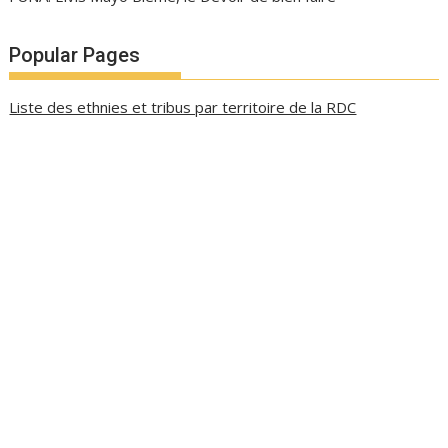
Popular Pages
Liste des ethnies et tribus par territoire de la RDC