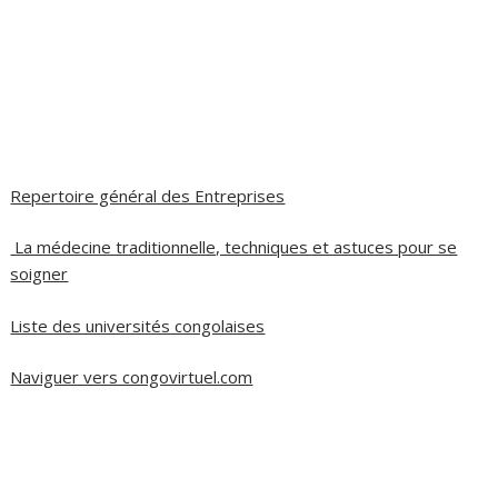
Repertoire général des Entreprises
La médecine traditionnelle, techniques et astuces pour se
soigner
Liste des universités congolaises
Naviguer vers congovirtuel.com