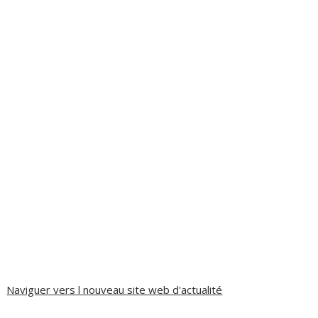
Naviguer vers l nouveau site web d'actualité