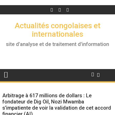
Actualités congolaises et
internationales
site d'analyse et de traitement d'information
Arbitrage à 617 millions de dollars : Le
fondateur de Dig Oil, Nozi Mwamba
s’impatiente de voir la validation de cet accord
financier (AI)