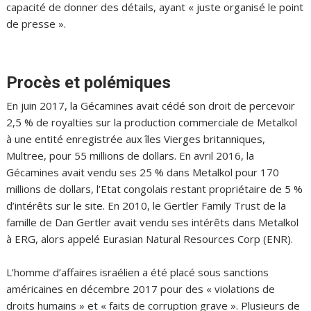
capacité de donner des détails, ayant « juste organisé le point
de presse ».
Procès et polémiques
En juin 2017, la Gécamines avait cédé son droit de percevoir
2,5 % de royalties sur la production commerciale de Metalkol
à une entité enregistrée aux îles Vierges britanniques,
Multree, pour 55 millions de dollars. En avril 2016, la
Gécamines avait vendu ses 25 % dans Metalkol pour 170
millions de dollars, l’Etat congolais restant propriétaire de 5 %
d’intérêts sur le site. En 2010, le Gertler Family Trust de la
famille de Dan Gertler avait vendu ses intérêts dans Metalkol
à ERG, alors appelé Eurasian Natural Resources Corp (ENR).
L’homme d’affaires israélien a été placé sous sanctions
américaines en décembre 2017 pour des « violations de
droits humains » et « faits de corruption grave ». Plusieurs de