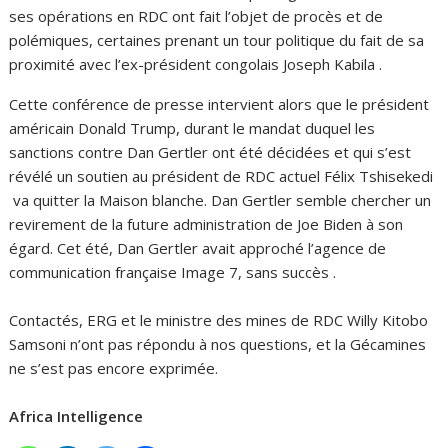
ses opérations en RDC ont fait l’objet de procès et de
polémiques, certaines prenant un tour politique du fait de sa
proximité avec l’ex-président congolais Joseph Kabila .
Cette conférence de presse intervient alors que le président
américain Donald Trump, durant le mandat duquel les
sanctions contre Dan Gertler ont été décidées et qui s’est
révélé un soutien au président de RDC actuel Félix Tshisekedi
va quitter la Maison blanche. Dan Gertler semble chercher un
revirement de la future administration de Joe Biden à son
égard. Cet été, Dan Gertler avait approché l’agence de
communication française Image 7, sans succès .
Contactés, ERG et le ministre des mines de RDC Willy Kitobo
Samsoni n’ont pas répondu à nos questions, et la Gécamines
ne s’est pas encore exprimée.
Africa Intelligence