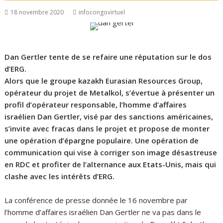
18 novembre 2020
infocongovirtuel
Dan Gertler tente de se refaire une réputation sur le dos
d’ERG.
Alors que le groupe kazakh Eurasian Resources Group,
opérateur du projet de Metalkol, s’évertue à présenter un
profil d’opérateur responsable, l’homme d’affaires
israélien Dan Gertler, visé par des sanctions américaines,
s’invite avec fracas dans le projet et propose de monter
une opération d’épargne populaire. Une opération de
communication qui vise à corriger son image désastreuse
en RDC et profiter de l’alternance aux Etats-Unis, mais qui
clashe avec les intérêts d’ERG.
La conférence de presse donnée le 16 novembre par
l’homme d’affaires israélien Dan Gertler ne va pas dans le