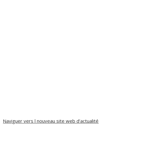
Naviguer vers l nouveau site web d'actualité