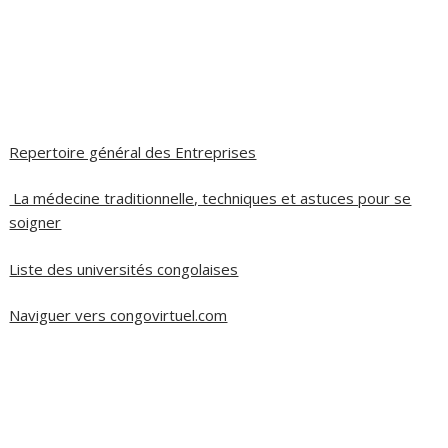
Repertoire général des Entreprises
La médecine traditionnelle, techniques et astuces pour se
soigner
Liste des universités congolaises
Naviguer vers congovirtuel.com