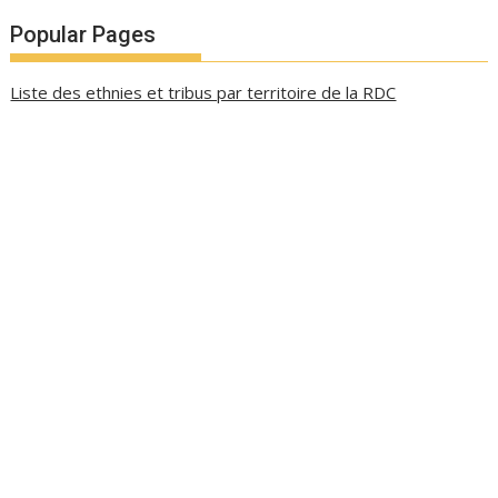
Popular Pages
Liste des ethnies et tribus par territoire de la RDC