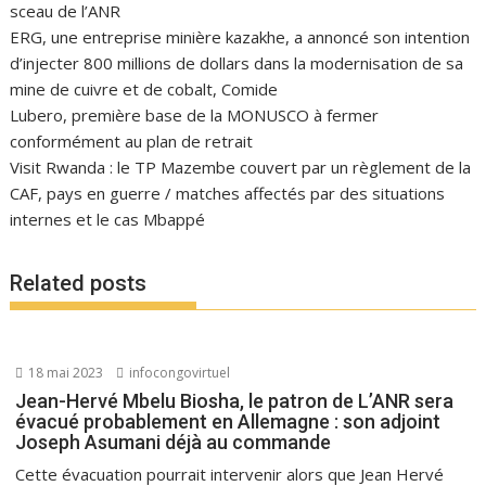
sceau de l’ANR
ERG, une entreprise minière kazakhe, a annoncé son intention
d’injecter 800 millions de dollars dans la modernisation de sa
mine de cuivre et de cobalt, Comide
Lubero, première base de la MONUSCO à fermer
conformément au plan de retrait
Visit Rwanda : le TP Mazembe couvert par un règlement de la
CAF, pays en guerre / matches affectés par des situations
internes et le cas Mbappé
Related posts
18 mai 2023
infocongovirtuel
Jean-Hervé Mbelu Biosha, le patron de L’ANR sera
évacué probablement en Allemagne : son adjoint
Joseph Asumani déjà au commande
Cette évacuation pourrait intervenir alors que Jean Hervé