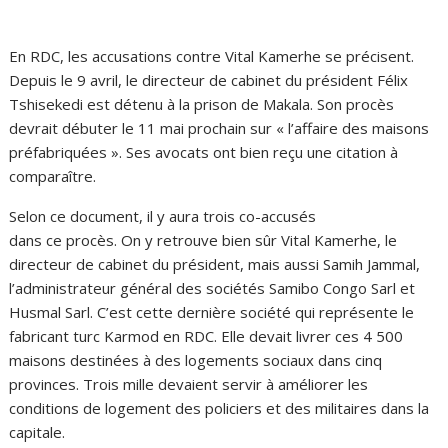
En RDC, les accusations contre Vital Kamerhe se précisent.
Depuis le 9 avril, le directeur de cabinet du président Félix
Tshisekedi est détenu à la prison de Makala. Son procès
devrait débuter le 11 mai prochain sur « l’affaire des maisons
préfabriquées ». Ses avocats ont bien reçu une citation à
comparaître.
Selon ce document, il y aura trois co-accusés
dans ce procès. On y retrouve bien sûr Vital Kamerhe, le
directeur de cabinet du président, mais aussi Samih Jammal,
l’administrateur général des sociétés Samibo Congo Sarl et
Husmal Sarl. C’est cette dernière société qui représente le
fabricant turc Karmod en RDC. Elle devait livrer ces 4 500
maisons destinées à des logements sociaux dans cinq
provinces. Trois mille devaient servir à améliorer les
conditions de logement des policiers et des militaires dans la
capitale.