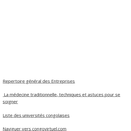
Repertoire général des Entreprises
La médecine traditionnelle, techniques et astuces pour se
soigner
Liste des universités congolaises
Naviguer vers congovirtuel.com