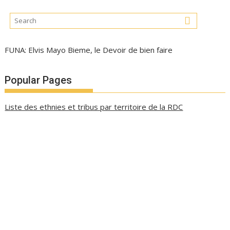
FUNA: Elvis Mayo Bieme, le Devoir de bien faire
Popular Pages
Liste des ethnies et tribus par territoire de la RDC