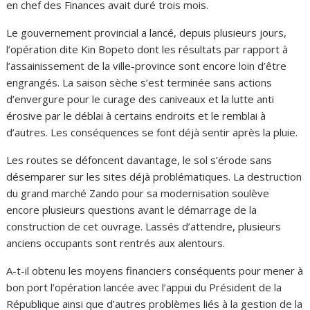
en chef des Finances avait duré trois mois.
Le gouvernement provincial a lancé, depuis plusieurs jours,
l’opération dite Kin Bopeto dont les résultats par rapport à
l’assainissement de la ville-province sont encore loin d’être
engrangés. La saison sèche s’est terminée sans actions
d’envergure pour le curage des caniveaux et la lutte anti
érosive par le déblai à certains endroits et le remblai à
d’autres. Les conséquences se font déjà sentir après la pluie.
Les routes se défoncent davantage, le sol s’érode sans
désemparer sur les sites déjà problématiques. La destruction
du grand marché Zando pour sa modernisation soulève
encore plusieurs questions avant le démarrage de la
construction de cet ouvrage. Lassés d’attendre, plusieurs
anciens occupants sont rentrés aux alentours.
A-t-il obtenu les moyens financiers conséquents pour mener à
bon port l’opération lancée avec l’appui du Président de la
République ainsi que d’autres problèmes liés à la gestion de la