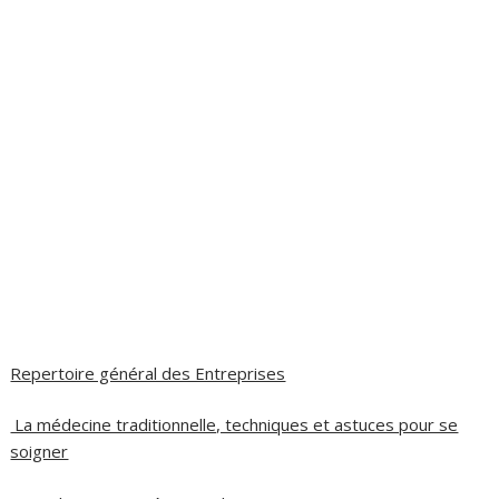
Repertoire général des Entreprises
La médecine traditionnelle, techniques et astuces pour se
soigner