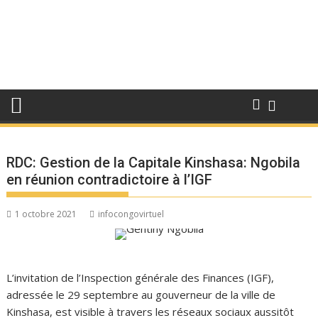
RDC: Gestion de la Capitale Kinshasa: Ngobila
en réunion contradictoire à l’IGF
1 octobre 2021
infocongovirtuel
L’invitation de l’Inspection générale des Finances (IGF),
adressée le 29 septembre au gouverneur de la ville de
Kinshasa, est visible à travers les réseaux sociaux aussitôt