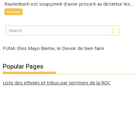
Rautenbach est soupçonné d’avoir procuré au dictateur les...
scandale
FUNA: Elvis Mayo Bieme, le Devoir de bien faire
Popular Pages
Liste des ethnies et tribus par territoire de la RDC