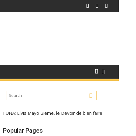
FUNA: Elvis Mayo Bieme, le Devoir de bien faire
Popular Pages