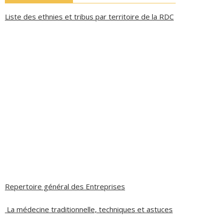
Liste des ethnies et tribus par territoire de la RDC
Repertoire général des Entreprises
La médecine traditionnelle, techniques et astuces