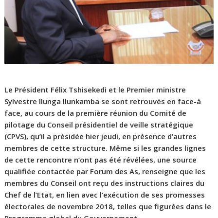
Le Président Félix Tshisekedi et le Premier ministre
Sylvestre Ilunga Ilunkamba se sont retrouvés en face-à
face, au cours de la première réunion du Comité de
pilotage du Conseil présidentiel de veille stratégique
(CPVS), qu’il a présidée hier jeudi, en présence d’autres
membres de cette structure. Même si les grandes lignes
de cette rencontre n’ont pas été révélées, une source
qualifiée contactée par Forum des As, renseigne que les
membres du Conseil ont reçu des instructions claires du
Chef de l’Etat, en lien avec l’exécution de ses promesses
électorales de novembre 2018, telles que figurées dans le
Programme global du Gouvernement.