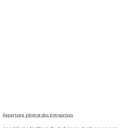
Repertoire général des Entreprises