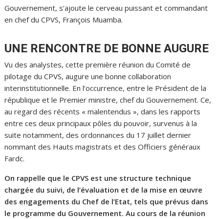
Gouvernement, s’ajoute le cerveau puissant et commandant
en chef du CPVS, François Muamba.
UNE RENCONTRE DE BONNE AUGURE
Vu des analystes, cette première réunion du Comité de
pilotage du CPVS, augure une bonne collaboration
interinstitutionnelle. En l’occurrence, entre le Président de la
république et le Premier ministre, chef du Gouvernement. Ce,
au regard des récents « malentendus », dans les rapports
entre ces deux principaux pôles du pouvoir, survenus à la
suite notamment, des ordonnances du 17 juillet dernier
nommant des Hauts magistrats et des Officiers généraux
Fardc.
On rappelle que le CPVS est une structure technique
chargée du suivi, de l’évaluation et de la mise en œuvre
des engagements du Chef de l’Etat, tels que prévus dans
le programme du Gouvernement. Au cours de la réunion