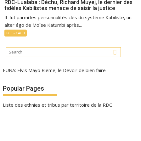
RDC-Lualaba : Déchu, Richard Muyej, le dernier des
fidèles Kabilistes menace de saisir la justice
Il fut parmi les personnalités clés du système Kabiliste, un
alter égo de Moïse Katumbi après...
FCC - CACH
FUNA: Elvis Mayo Bieme, le Devoir de bien faire
Popular Pages
Liste des ethnies et tribus par territoire de la RDC