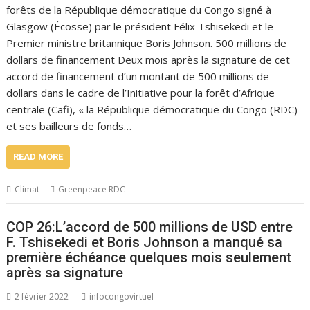
forêts de la République démocratique du Congo signé à
Glasgow (Écosse) par le président Félix Tshisekedi et le
Premier ministre britannique Boris Johnson. 500 millions de
dollars de financement Deux mois après la signature de cet
accord de financement d’un montant de 500 millions de
dollars dans le cadre de l’Initiative pour la forêt d’Afrique
centrale (Cafi), « la République démocratique du Congo (RDC)
et ses bailleurs de fonds…
READ MORE
Climat
Greenpeace RDC
COP 26:L’accord de 500 millions de USD entre
F. Tshisekedi et Boris Johnson a manqué sa
première échéance quelques mois seulement
après sa signature
2 février 2022
infocongovirtuel