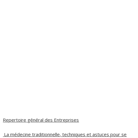
Repertoire général des Entreprises
La médecine traditionnelle, techniques et astuces pour se