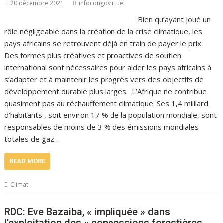
20 décembre 2021
infocongovirtuel
Bien qu’ayant joué un
rôle négligeable dans la création de la crise climatique, les
pays africains se retrouvent déjà en train de payer le prix.
Des formes plus créatives et proactives de soutien
international sont nécessaires pour aider les pays africains à
s’adapter et à maintenir les progrès vers des objectifs de
développement durable plus larges. L’Afrique ne contribue
quasiment pas au réchauffement climatique. Ses 1,4 milliard
d’habitants , soit environ 17 % de la population mondiale, sont
responsables de moins de 3 % des émissions mondiales
totales de gaz…
READ MORE
Climat
RDC: Eve Bazaiba, « impliquée » dans
l’exploitation des « concessions forestières