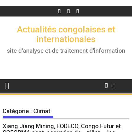
Actualités congolaises et
internationales
site d'analyse et de traitement d'information
Catégorie :
Climat
Xiang Jiang Mining, FODECO, Congo Futur et