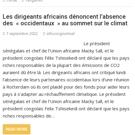
Climat
Yangambi
Les dirigeants africains dénoncent l’absence
des « occidentaux » au sommet sur le climat
7 septembre 2022
infocongovirtuel
Le président
sénégalais et chef de l’Union africaine Macky Sall, et le
président congolais Félix Tshisekedi ont déclaré que les pays
riches responsables de la plupart des émissions de CO2
auraient dû être là. Les dirigeants africains ont critiqué lundi
l’absence de leurs partenaires occidentaux lors d’une réunion
à Rotterdam où ils ont plaidé pour des fonds pour aider leurs
pays à s’adapter au réchauffement climatique. Le président
sénégalais et chef de l’Union africaine Macky Sall, et le
président congolais Felix Tshisekedi ont déclaré que les pays
riches responsables de…
READ MORE