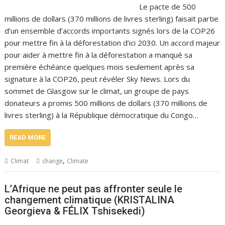
Le pacte de 500
millions de dollars (370 millions de livres sterling) faisait partie
d’un ensemble d’accords importants signés lors de la COP26
pour mettre fin à la déforestation d’ici 2030. Un accord majeur
pour aider à mettre fin à la déforestation a manqué sa
première échéance quelques mois seulement après sa
signature à la COP26, peut révéler Sky News. Lors du
sommet de Glasgow sur le climat, un groupe de pays
donateurs a promis 500 millions de dollars (370 millions de
livres sterling) à la République démocratique du Congo…
READ MORE
,
Climat
change
Climate
L’Afrique ne peut pas affronter seule le
changement climatique (KRISTALINA
Georgieva & FÉLIX Tshisekedi)