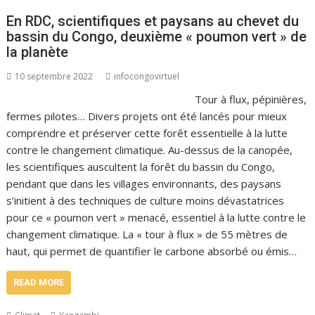
En RDC, scientifiques et paysans au chevet du
bassin du Congo, deuxième « poumon vert » de
la planète
10 septembre 2022
infocongovirtuel
Tour à flux, pépinières,
fermes pilotes… Divers projets ont été lancés pour mieux
comprendre et préserver cette forêt essentielle à la lutte
contre le changement climatique. Au-dessus de la canopée,
les scientifiques auscultent la forêt du bassin du Congo,
pendant que dans les villages environnants, des paysans
s’initient à des techniques de culture moins dévastatrices
pour ce « poumon vert » menacé, essentiel à la lutte contre le
changement climatique. La « tour à flux » de 55 mètres de
haut, qui permet de quantifier le carbone absorbé ou émis…
READ MORE