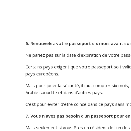
6. Renouvelez votre passeport six mois avant so
Ne pariez pas sur la date d’expiration de votre pass
Certains pays exigent que votre passeport soit valid
pays européens.
Mais pour jouer la sécurité, il faut compter six mois,
Arabie saoudite et dans d’autres pays.
C’est pour éviter d’être coincé dans ce pays sans m
7. Vous n’avez pas besoin d’un passeport pour ent
Mais seulement si vous êtes un résident de l’un des