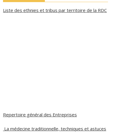
Liste des ethnies et tribus par territoire de la RDC
Repertoire général des Entreprises
La médecine traditionnelle, techniques et astuces