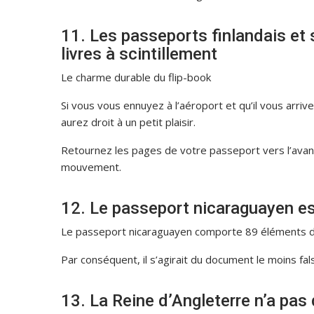
11. Les passeports finlandais e
livres à scintillement
Le charme durable du flip-book
Si vous vous ennuyez à l’aéroport et qu’il vous arrive
aurez droit à un petit plaisir.
Retournez les pages de votre passeport vers l’avan
mouvement.
12. Le passeport nicaraguayen est
Le passeport nicaraguayen comporte 89 éléments de 
Par conséquent, il s’agirait du document le moins fal
13. La Reine d’Angleterre n’a pas