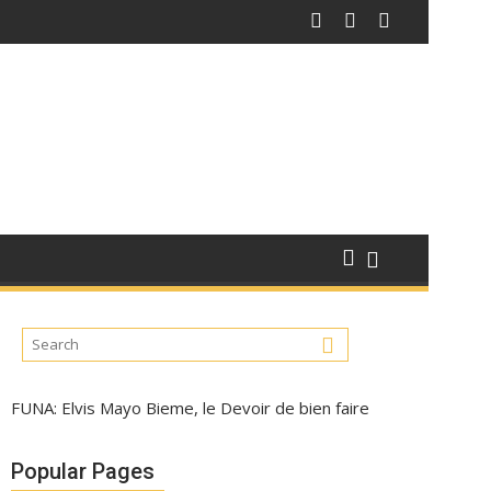
FUNA: Elvis Mayo Bieme, le Devoir de bien faire
Popular Pages