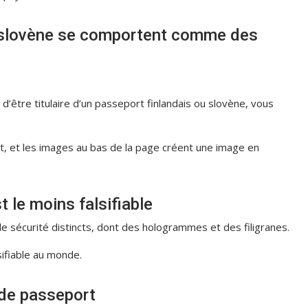
t slovène se comportent comme des
 d’être titulaire d’un passeport finlandais ou slovène, vous
t, et les images au bas de la page créent une image en
 le moins falsifiable
sécurité distincts, dont des hologrammes et des filigranes.
sifiable au monde.
 de passeport