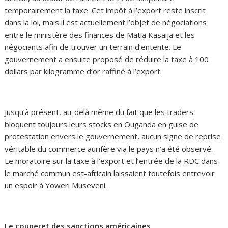
temporairement la taxe. Cet impôt à l’export reste inscrit
dans la loi, mais il est actuellement l’objet de négociations
entre le ministère des finances de Matia Kasaija et les
négociants afin de trouver un terrain d’entente. Le
gouvernement a ensuite proposé de réduire la taxe à 100
dollars par kilogramme d’or raffiné à l’export.
Jusqu’à présent, au-delà même du fait que les traders
bloquent toujours leurs stocks en Ouganda en guise de
protestation envers le gouvernement, aucun signe de reprise
véritable du commerce aurifère via le pays n’a été observé.
Le moratoire sur la taxe à l’export et l’entrée de la RDC dans
le marché commun est-africain laissaient toutefois entrevoir
un espoir à Yoweri Museveni.
Le couperet des sanctions américaines