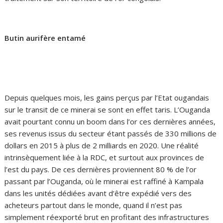
Butin aurifère entamé
Depuis quelques mois, les gains perçus par l’Etat ougandais
sur le transit de ce minerai se sont en effet taris. L’Ouganda
avait pourtant connu un boom dans l’or ces dernières années,
ses revenus issus du secteur étant passés de 330 millions de
dollars en 2015 à plus de 2 milliards en 2020. Une réalité
intrinsèquement liée à la RDC, et surtout aux provinces de
l’est du pays. De ces dernières proviennent 80 % de l’or
passant par l’Ouganda, où le minerai est raffiné à Kampala
dans les unités dédiées avant d’être expédié vers des
acheteurs partout dans le monde, quand il n’est pas
simplement réexporté brut en profitant des infrastructures