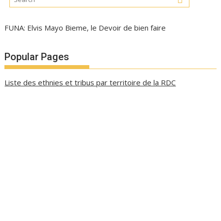
FUNA: Elvis Mayo Bieme, le Devoir de bien faire
Popular Pages
Liste des ethnies et tribus par territoire de la RDC