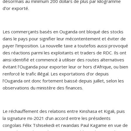
désormais au minimum 200 dollars de plus par kilogramme
d’or exporté.
Les commerçants basés en Ouganda ont bloqué des stocks
dans le pays pour signifier leur mécontentement et éviter de
payer l’imposition. La nouvelle taxe a toutefois aussi provoqué
des réactions parmi les exploitants et traders de RDC. Ils ont
ainsi identifié et commencé à utiliser des routes alternatives
évitant l’Ouganda pour exporter leur or hors d’Afrique, ou bien
renforcé le trafic illégal. Les exportations d’or depuis
l’Ouganda ont donc fortement baissé depuis juillet, selon les
observations du ministère des finances.
Le réchauffement des relations entre Kinshasa et Kigali, puis
la signature mi-2021 d’un accord entre les présidents
congolais Félix Tshisekedi et rwandais Paul Kagame en vue de