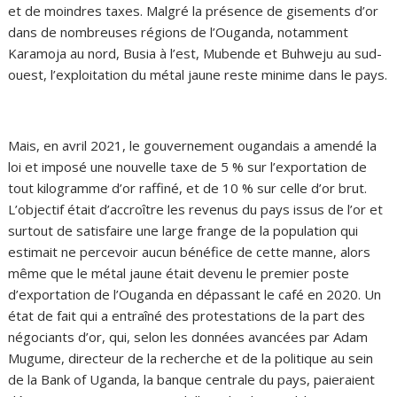
et de moindres taxes. Malgré la présence de gisements d’or
dans de nombreuses régions de l’Ouganda, notamment
Karamoja au nord, Busia à l’est, Mubende et Buhweju au sud-
ouest, l’exploitation du métal jaune reste minime dans le pays.
Mais, en avril 2021, le gouvernement ougandais a amendé la
loi et imposé une nouvelle taxe de 5 % sur l’exportation de
tout kilogramme d’or raffiné, et de 10 % sur celle d’or brut.
L’objectif était d’accroître les revenus du pays issus de l’or et
surtout de satisfaire une large frange de la population qui
estimait ne percevoir aucun bénéfice de cette manne, alors
même que le métal jaune était devenu le premier poste
d’exportation de l’Ouganda en dépassant le café en 2020. Un
état de fait qui a entraîné des protestations de la part des
négociants d’or, qui, selon les données avancées par Adam
Mugume, directeur de la recherche et de la politique au sein
de la Bank of Uganda, la banque centrale du pays, paieraient