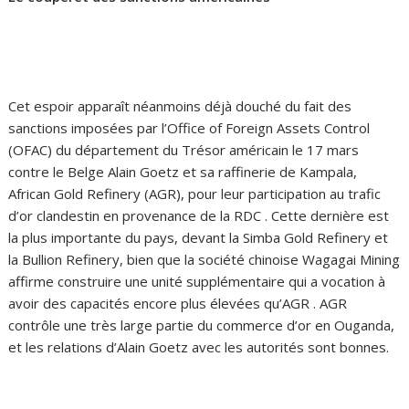
Cet espoir apparaît néanmoins déjà douché du fait des
sanctions imposées par l’Office of Foreign Assets Control
(OFAC) du département du Trésor américain le 17 mars
contre le Belge Alain Goetz et sa raffinerie de Kampala,
African Gold Refinery (AGR), pour leur participation au trafic
d’or clandestin en provenance de la RDC . Cette dernière est
la plus importante du pays, devant la Simba Gold Refinery et
la Bullion Refinery, bien que la société chinoise Wagagai Mining
affirme construire une unité supplémentaire qui a vocation à
avoir des capacités encore plus élevées qu’AGR . AGR
contrôle une très large partie du commerce d’or en Ouganda,
et les relations d’Alain Goetz avec les autorités sont bonnes.