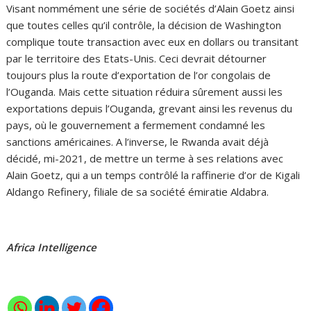
Visant nommément une série de sociétés d’Alain Goetz ainsi
que toutes celles qu’il contrôle, la décision de Washington
complique toute transaction avec eux en dollars ou transitant
par le territoire des Etats-Unis. Ceci devrait détourner
toujours plus la route d’exportation de l’or congolais de
l’Ouganda. Mais cette situation réduira sûrement aussi les
exportations depuis l’Ouganda, grevant ainsi les revenus du
pays, où le gouvernement a fermement condamné les
sanctions américaines. A l’inverse, le Rwanda avait déjà
décidé, mi-2021, de mettre un terme à ses relations avec
Alain Goetz, qui a un temps contrôlé la raffinerie d’or de Kigali
Aldango Refinery, filiale de sa société émiratie Aldabra.
Africa Intelligence