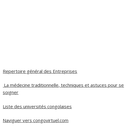
Repertoire général des Entreprises
La médecine traditionnelle, techniques et astuces pour se
soigner
Liste des universités congolaises
Naviguer vers congovirtuel.com