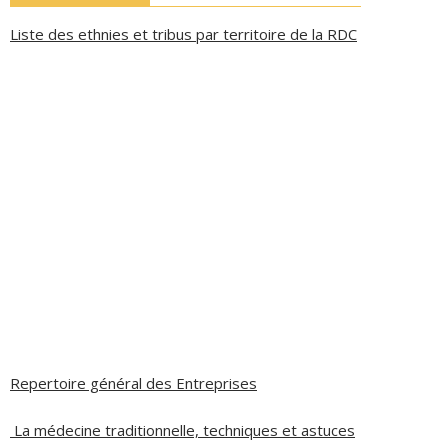
Liste des ethnies et tribus par territoire de la RDC
Repertoire général des Entreprises
La médecine traditionnelle, techniques et astuces