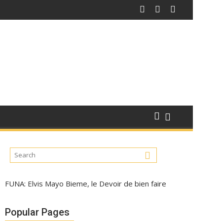
FUNA: Elvis Mayo Bieme, le Devoir de bien faire
Popular Pages