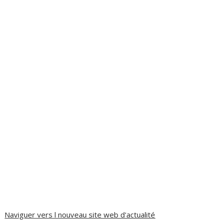
Naviguer vers l nouveau site web d'actualité