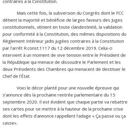
contraires a la Constitution.
Mais cette fois, la subversion du Congrès dont le FCC
détient la majorité et bénéficie de larges faveurs des Juges
constitutionnels, obtient en toute clandestinité, la validation
pour conformité à la Constitution, des mêmes dispositions du
Règlement Intérieur jadis jugées contraires à la Constitution
par l’arrêt R.const.1117 du 12 décembre 2019. Celui-ci
intervient à un moment de vive tension entre le Président de
la République qui menace de dissoudre le Parlement et les
deux Présidents des Chambres qui menacent de destituer le
Chef de l’État.
Voici le décor planté pour une nouvelle épreuve qui
s’annonce dès la prochaine rentrée parlementaire du 15
septembre 2020. Il est évident que chaque partie va rebattre
ses cartes pour se mettre à la hauteur de la prochaine crise
dont les effets d’annonce rappellent l’adage « Ça passe ou ça
casse».