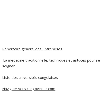
Repertoire général des Entreprises
La médecine traditionnelle, techniques et astuces pour se
soigner
Liste des universités congolaises
Naviguer vers congovirtuel.com