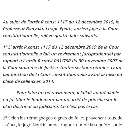
Au sujet de l’arrêt R.const 1117 du 12 décembre 2019, le
Professeur Banyaku Luape Epotu, ancien Juge à la Cour
constitutionnelle, relève quatre faits suivants:
1° L’ arrêt R.const 1117 du 12 décembre 2019 de la Cour
constitutionnelle a fait un revirement jurisprudentiel par
rapport à l’ arrêt R.const 061/TSR du 30 novembre 2007 de
la Cour suprême de Justice, toutes sections réunies ayant
fait fonction de la Cour constitutionnelle avant la mise en
place de celle-ci en 2014.
Pour faire un tel revirement, il fallait au préalable
en justifier le fondement par un arrêt de principe sur le
plan doctrinal ou judiciaire. Ce n’est pas le cas.
2° Selon les témoignages dignes de foi et provenant tous de
la Cour, le Juge Noël Kilomba, rapporteur de la requête sur le