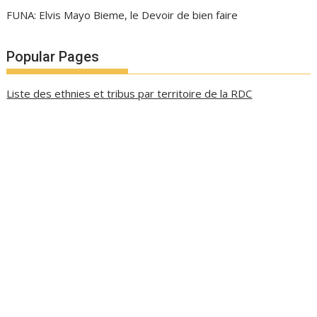
FUNA: Elvis Mayo Bieme, le Devoir de bien faire
Popular Pages
Liste des ethnies et tribus par territoire de la RDC