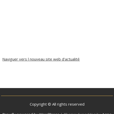
Naviguer vers l nouveau site web d'actualité
Copyright © All rights reserved