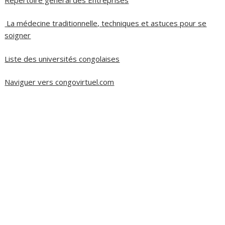
La médecine traditionnelle, techniques et astuces pour se
soigner
Liste des universités congolaises
Naviguer vers congovirtuel.com