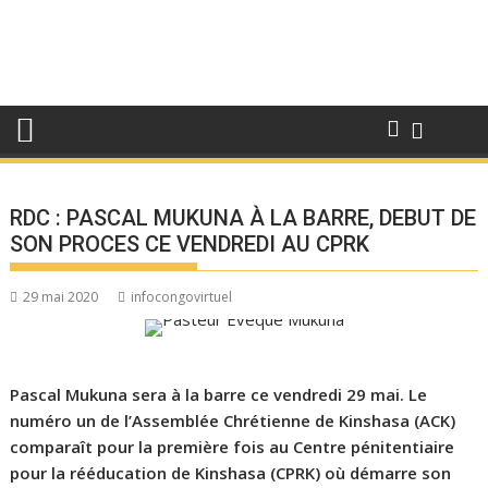
RDC : PASCAL MUKUNA À LA BARRE, DEBUT DE
SON PROCES CE VENDREDI AU CPRK
29 mai 2020
infocongovirtuel
Pascal Mukuna sera à la barre ce vendredi 29 mai. Le
numéro un de l’Assemblée Chrétienne de Kinshasa (ACK)
comparaît pour la première fois au Centre pénitentiaire
pour la rééducation de Kinshasa (CPRK) où démarre son