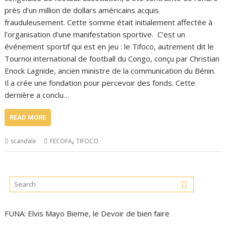
près d’un million de dollars américains acquis
frauduleusement. Cette somme était initialement affectée à
l’organisation d’une manifestation sportive. C’est un
événement sportif qui est en jeu : le Tifoco, autrement dit le
Tournoi international de football du Congo, conçu par Christian
Enock Lagnide, ancien ministre de la communication du Bénin.
Il a crée une fondation pour percevoir des fonds. Cette
dernière a conclu…
READ MORE
,
scandale
FECOFA
TIFOCO
FUNA: Elvis Mayo Bieme, le Devoir de bien faire