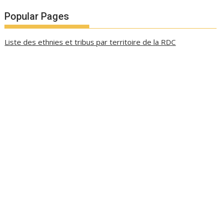
Popular Pages
Liste des ethnies et tribus par territoire de la RDC