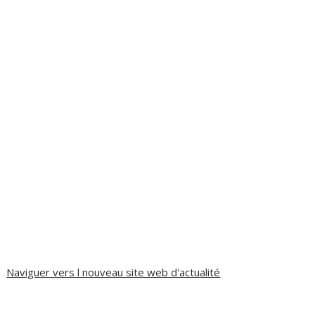
Naviguer vers l nouveau site web d'actualité