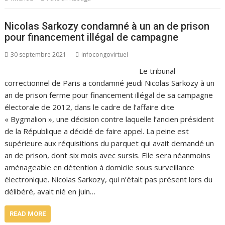
Nicolas Sarkozy condamné à un an de prison
pour financement illégal de campagne
30 septembre 2021
infocongovirtuel
Le tribunal
correctionnel de Paris a condamné jeudi Nicolas Sarkozy à un
an de prison ferme pour financement illégal de sa campagne
électorale de 2012, dans le cadre de l’affaire dite
« Bygmalion », une décision contre laquelle l’ancien président
de la République a décidé de faire appel. La peine est
supérieure aux réquisitions du parquet qui avait demandé un
an de prison, dont six mois avec sursis. Elle sera néanmoins
aménageable en détention à domicile sous surveillance
électronique. Nicolas Sarkozy, qui n’était pas présent lors du
délibéré, avait nié en juin…
READ MORE