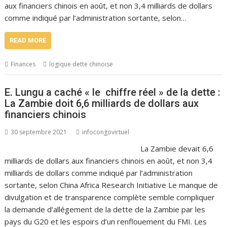
aux financiers chinois en août, et non 3,4 milliards de dollars
comme indiqué par l’administration sortante, selon…
READ MORE
Finances
logique dette chinoise
E. Lungu a caché « le chiffre réel » de la dette :
La Zambie doit 6,6 milliards de dollars aux
financiers chinois
30 septembre 2021
infocongovirtuel
La Zambie devait 6,6
milliards de dollars aux financiers chinois en août, et non 3,4
milliards de dollars comme indiqué par l’administration
sortante, selon China Africa Research Initiative Le manque de
divulgation et de transparence complète semble compliquer
la demande d’allégement de la dette de la Zambie par les
pays du G20 et les espoirs d’un renflouement du FMI. Les