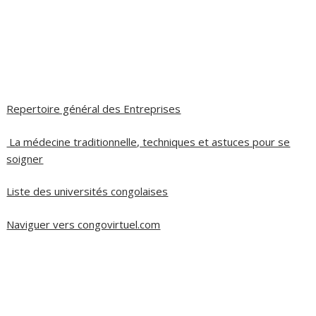
Repertoire général des Entreprises
La médecine traditionnelle, techniques et astuces pour se
soigner
Liste des universités congolaises
Naviguer vers congovirtuel.com