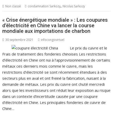
,
Non classé
condamnation Sarkozy
Nicolas Sarkozy
« Crise énergétique mondiale » : Les coupures
d’électricité en Chine va lancer la course
mondiale aux importations de charbon
30 septembre 2021
infocongovirtuel
Le prix du cuivre et le
Frais de traitement des fonderies chinoises Les restrictions
d’électricité en Chine ont nui à l’approvisionnement de certains
métaux ces derniers mois comme le cuivre, mais les
restrictions d’électricité se sont récemment étendues à des
secteurs plus en aval et ont freiné la fabrication, nuisant à la
demande de métaux. Les prix du cuivre ont chuté mercredi
alors que les investisseurs ont réduit leur exposition au risque
dans un contexte d’incertitude causée par une coupure
d’électricité en Chine. Les principales fonderies de cuivre de
Chine…