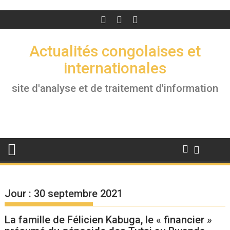
Actualités congolaises et
internationales
site d'analyse et de traitement d'information
Jour :
30 septembre 2021
La famille de Félicien Kabuga, le « financier »